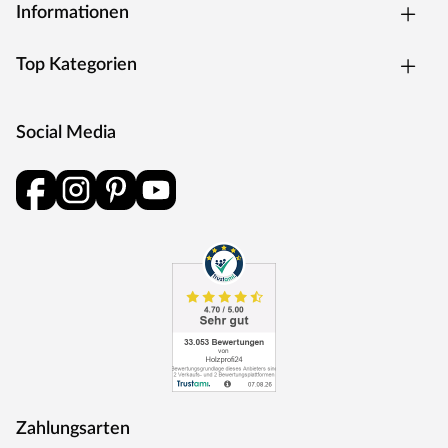
Informationen
Top Kategorien
Social Media
Zahlungsarten