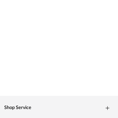
Shop Service