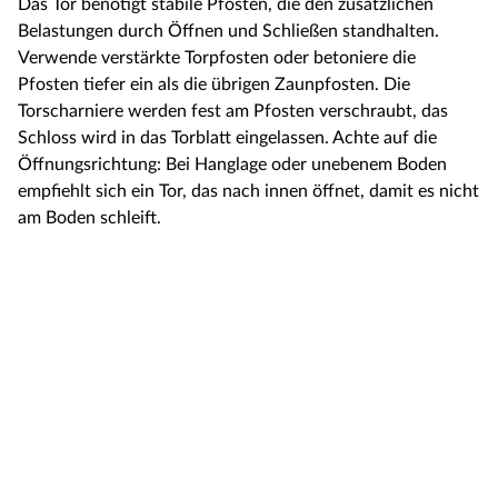
Das Tor benötigt stabile Pfosten, die den zusätzlichen
Belastungen durch Öffnen und Schließen standhalten.
Verwende verstärkte Torpfosten oder betoniere die
Pfosten tiefer ein als die übrigen Zaunpfosten. Die
Torscharniere werden fest am Pfosten verschraubt, das
Schloss wird in das Torblatt eingelassen. Achte auf die
Öffnungsrichtung: Bei Hanglage oder unebenem Boden
empfiehlt sich ein Tor, das nach innen öffnet, damit es nicht
am Boden schleift.