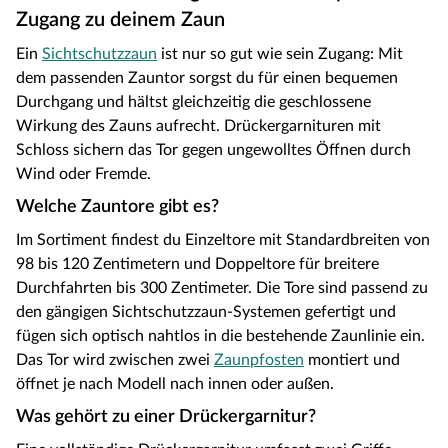
Zugang zu deinem Zaun
Ein
Sichtschutzzaun
ist nur so gut wie sein Zugang: Mit
dem passenden Zauntor sorgst du für einen bequemen
Durchgang und hältst gleichzeitig die geschlossene
Wirkung des Zauns aufrecht. Drückergarnituren mit
Schloss sichern das Tor gegen ungewolltes Öffnen durch
Wind oder Fremde.
Welche Zauntore gibt es?
Im Sortiment findest du Einzeltore mit Standardbreiten von
98 bis 120 Zentimetern und Doppeltore für breitere
Durchfahrten bis 300 Zentimeter. Die Tore sind passend zu
den gängigen Sichtschutzzaun-Systemen gefertigt und
fügen sich optisch nahtlos in die bestehende Zaunlinie ein.
Das Tor wird zwischen zwei
Zaunpfosten
montiert und
öffnet je nach Modell nach innen oder außen.
Was gehört zu einer Drückergarnitur?