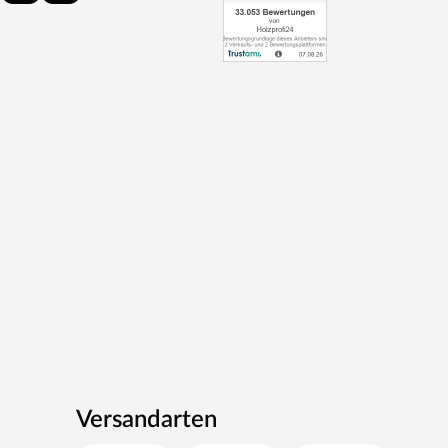
Versandarten