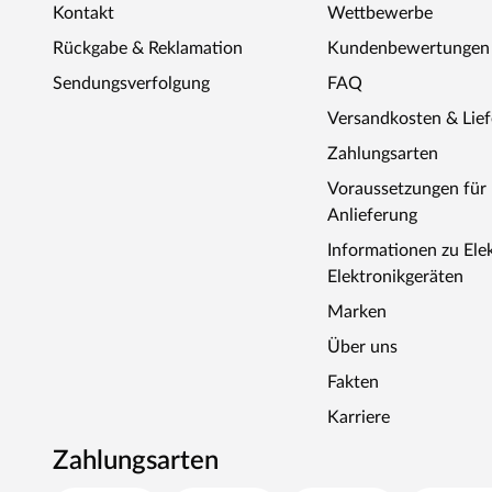
Kontakt
Wettbewerbe
Rückgabe & Reklamation
Kundenbewertungen
Sendungsverfolgung
FAQ
Versandkosten & Lie
Zahlungsarten
Voraussetzungen fü
Anlieferung
Informationen zu Ele
Elektronikgeräten
Marken
Über uns
Fakten
Karriere
Zahlungsarten