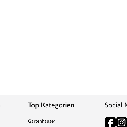
n
Top Kategorien
Social
Gartenhäuser