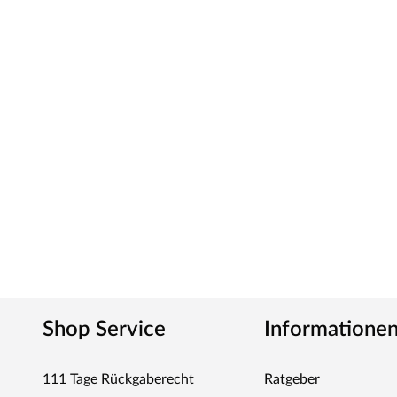
Shop Service
Informatione
111 Tage Rückgaberecht
Ratgeber