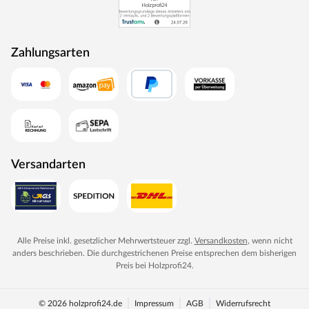
Zahlungsarten
Versandarten
Alle Preise inkl. gesetzlicher Mehrwertsteuer zzgl.
Versandkosten
, wenn nicht
anders beschrieben. Die durchgestrichenen Preise entsprechen dem bisherigen
Preis bei
Holzprofi24
.
© 2026 holzprofi24.de
Impressum
AGB
Widerrufsrecht