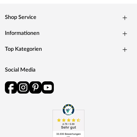
Shop Service
Informationen
Top Kategorien
Social Media