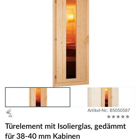
Artikel-Nr.: B5050587
Türelement mit Isolierglas, gedämmt
für 38-40 mm Kabinen