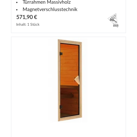
Türrahmen Massivholz
Magnetverschlusstechnik
571,90 €
Inhalt: 1 Stück