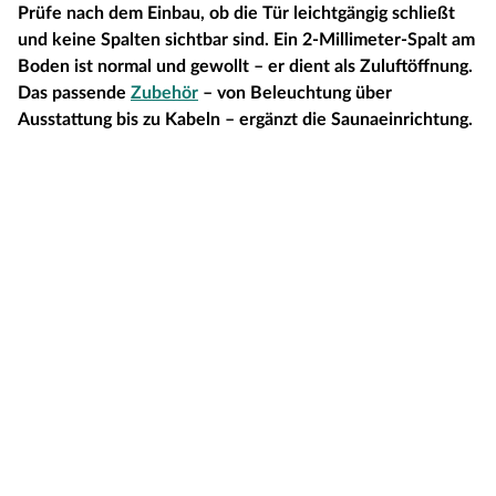
Prüfe nach dem Einbau, ob die Tür leichtgängig schließt
und keine Spalten sichtbar sind. Ein 2-Millimeter-Spalt am
Boden ist normal und gewollt – er dient als Zuluftöffnung.
Das passende
Zubehör
– von Beleuchtung über
Ausstattung bis zu Kabeln – ergänzt die Saunaeinrichtung.