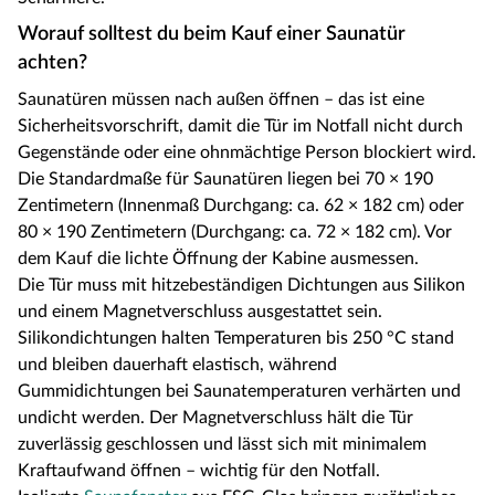
Worauf solltest du beim Kauf einer Saunatür
achten?
Saunatüren müssen nach außen öffnen – das ist eine
Sicherheitsvorschrift, damit die Tür im Notfall nicht durch
Gegenstände oder eine ohnmächtige Person blockiert wird.
Die Standardmaße für Saunatüren liegen bei 70 × 190
Zentimetern (Innenmaß Durchgang: ca. 62 × 182 cm) oder
80 × 190 Zentimetern (Durchgang: ca. 72 × 182 cm). Vor
dem Kauf die lichte Öffnung der Kabine ausmessen.
Die Tür muss mit hitzebeständigen Dichtungen aus Silikon
und einem Magnetverschluss ausgestattet sein.
Silikondichtungen halten Temperaturen bis 250 °C stand
und bleiben dauerhaft elastisch, während
Gummidichtungen bei Saunatemperaturen verhärten und
undicht werden. Der Magnetverschluss hält die Tür
zuverlässig geschlossen und lässt sich mit minimalem
Kraftaufwand öffnen – wichtig für den Notfall.