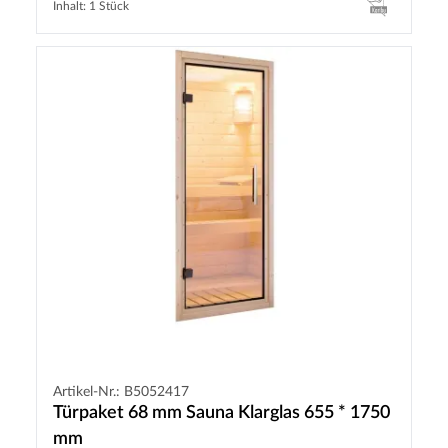
Inhalt: 1 Stück
Artikel-Nr.: B5052417
Türpaket 68 mm Sauna Klarglas 655 * 1750
mm