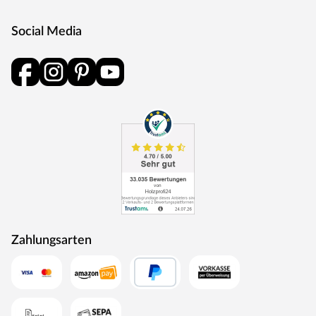
Social Media
Zahlungsarten