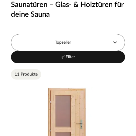
Saunatüren – Glas- & Holztüren für
deine Sauna
Topseller
Filter
11 Produkte