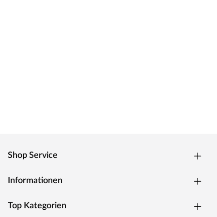
Shop Service
Informationen
Top Kategorien