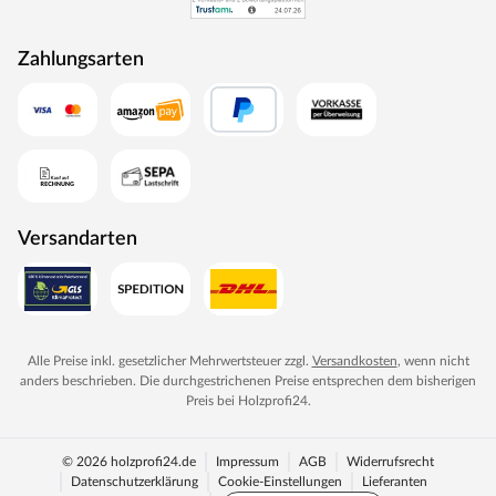
Zahlungsarten
Versandarten
Alle Preise inkl. gesetzlicher Mehrwertsteuer zzgl.
Versandkosten
, wenn nicht
anders beschrieben. Die durchgestrichenen Preise entsprechen dem bisherigen
Preis bei
Holzprofi24
.
© 2026 holzprofi24.de
Impressum
AGB
Widerrufsrecht
Datenschutzerklärung
Cookie-Einstellungen
Lieferanten