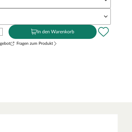
andstärke
In den Warenkorb
ngebot
Fragen zum Produkt