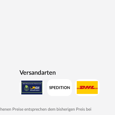
Versandarten
chenen Preise entsprechen dem bisherigen Preis bei