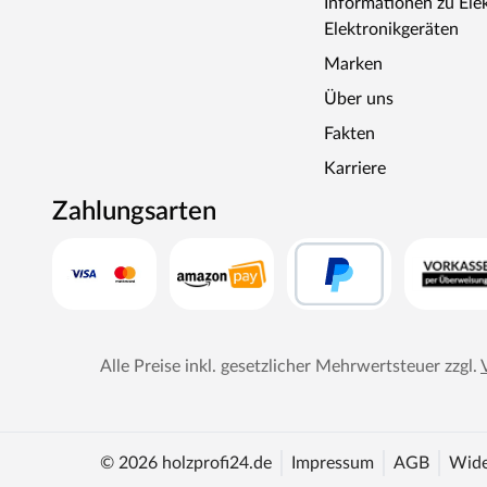
Informationen zu Ele
Elektronikgeräten
Marken
Über uns
Fakten
Karriere
Zahlungsarten
Alle Preise inkl. gesetzlicher Mehrwertsteuer zzgl.
© 2026 holzprofi24.de
Impressum
AGB
Wide