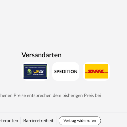
Versandarten
chenen Preise entsprechen dem bisherigen Preis bei
eferanten
Barrierefreiheit
Vertrag widerrufen