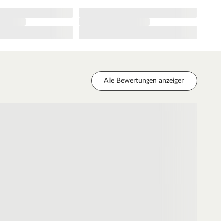
Alle Bewertungen anzeigen