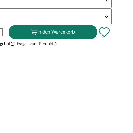
andstärke
In den Warenkorb
ngebot
Fragen zum Produkt