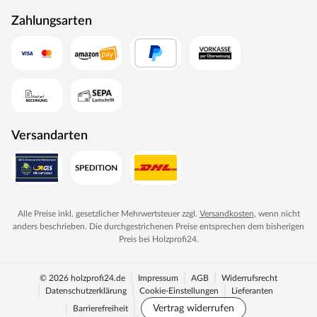
Zahlungsarten
Versandarten
Alle Preise inkl. gesetzlicher Mehrwertsteuer zzgl.
Versandkosten
, wenn nicht
anders beschrieben. Die durchgestrichenen Preise entsprechen dem bisherigen
Preis bei
Holzprofi24
.
© 2026 holzprofi24.de
Impressum
AGB
Widerrufsrecht
Datenschutzerklärung
Cookie-Einstellungen
Lieferanten
Vertrag widerrufen
Barrierefreiheit