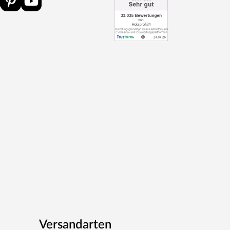
Versandarten