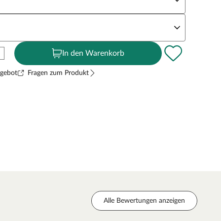
andstärke
In den Warenkorb
ngebot
Fragen zum Produkt
Alle Bewertungen anzeigen