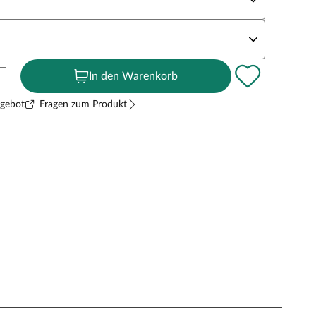
andstärke
In den Warenkorb
ngebot
Fragen zum Produkt