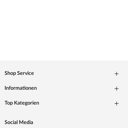
Shop Service
Informationen
Top Kategorien
Social Media