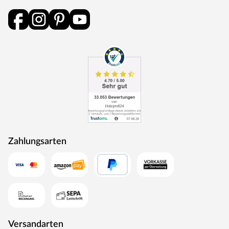
Zahlungsarten
Versandarten