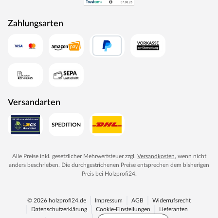
Zahlungsarten
Versandarten
Alle Preise inkl. gesetzlicher Mehrwertsteuer zzgl.
Versandkosten
, wenn nicht
anders beschrieben. Die durchgestrichenen Preise entsprechen dem bisherigen
Preis bei
Holzprofi24
.
© 2026 holzprofi24.de
Impressum
AGB
Widerrufsrecht
Datenschutzerklärung
Cookie-Einstellungen
Lieferanten