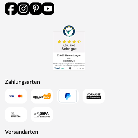
Zahlungsarten
Versandarten