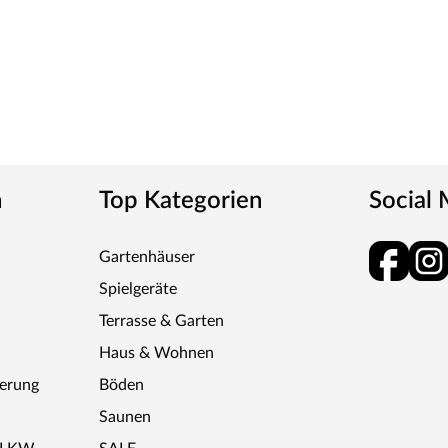
n
Top Kategorien
Social
Gartenhäuser
Spielgeräte
Terrasse & Garten
Haus & Wohnen
ferung
Böden
Saunen