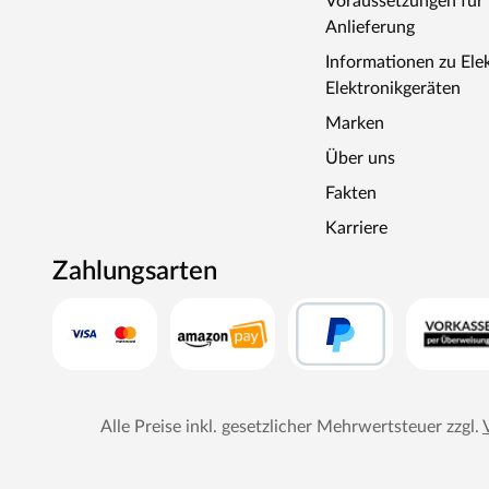
Voraussetzungen fü
Anlieferung
Informationen zu Ele
Elektronikgeräten
Marken
Über uns
Fakten
Karriere
Zahlungsarten
Alle Preise inkl. gesetzlicher Mehrwertsteuer zzgl.