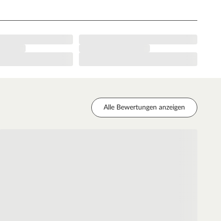
Alle Bewertungen anzeigen