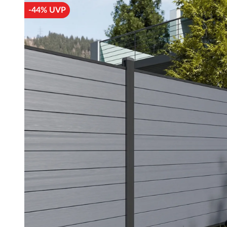
-44% UVP