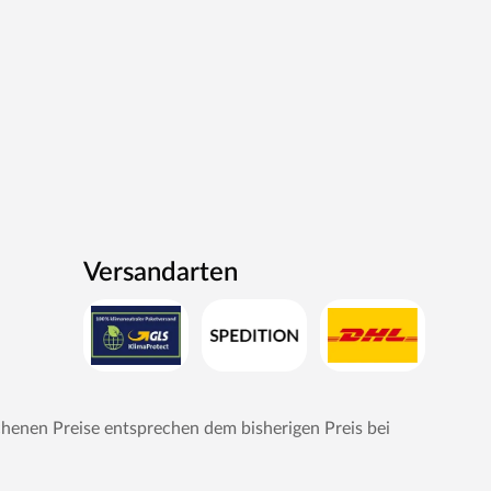
Versandarten
chenen Preise entsprechen dem bisherigen Preis bei