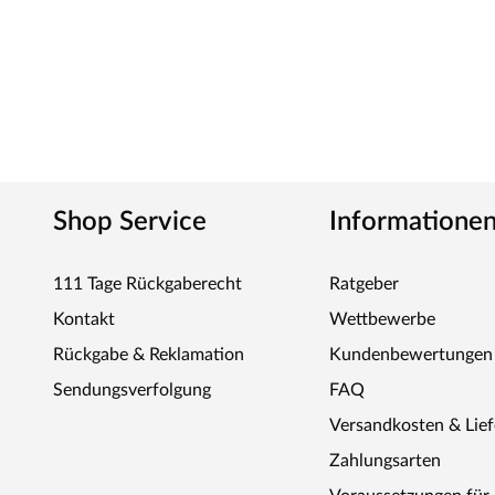
Shop Service
Informatione
111 Tage Rückgaberecht
Ratgeber
Kontakt
Wettbewerbe
Rückgabe & Reklamation
Kundenbewertungen
Sendungsverfolgung
FAQ
Versandkosten & Lie
Zahlungsarten