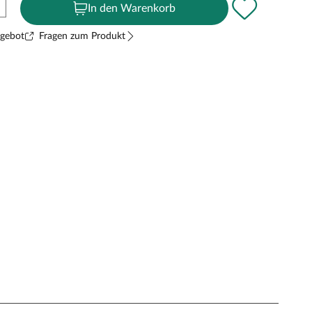
In den Warenkorb
ngebot
Fragen zum Produkt