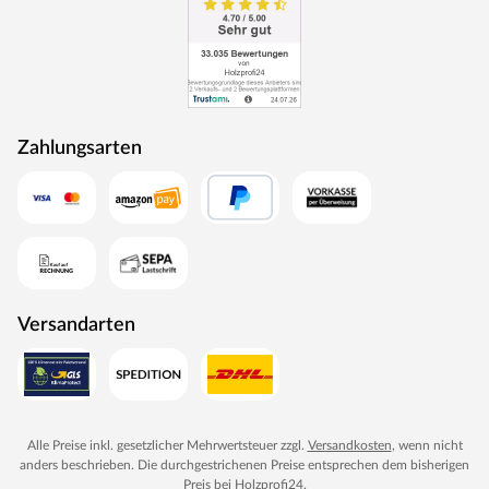
Zahlungsarten
Versandarten
Alle Preise inkl. gesetzlicher Mehrwertsteuer zzgl.
Versandkosten
, wenn nicht
anders beschrieben. Die durchgestrichenen Preise entsprechen dem bisherigen
Preis bei
Holzprofi24
.