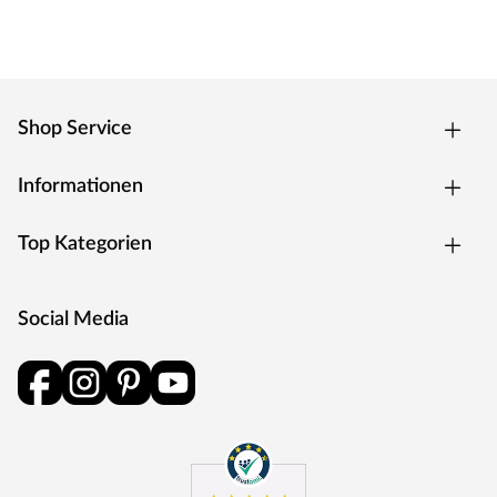
Shop Service
Informationen
Top Kategorien
Social Media