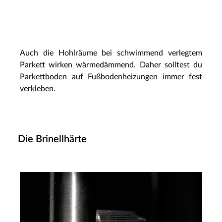
Auch die Hohlräume bei schwimmend verlegtem
Parkett wirken wärmedämmend. Daher solltest du
Parkettboden auf Fußbodenheizungen immer fest
verkleben.
Die Brinellhärte