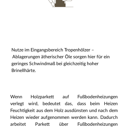
Nutze im Eingangsbereich Tropenhölzer –
Ablagerungen ätherischer Öle sorgen hier für ein
geringes Schwindmaß bei gleichzeitig hoher
Brinellhärte.
Wenn Holzparkett auf Fußbodenheizungen
verlegt wird, bedeutet das, dass beim Heizen
Feuchtigkeit aus dem Holz ausdünsten und nach dem
Heizen wieder aufgenommen werden kann. Dadurch
arbeitet Parkett über Fußbodenheizungen