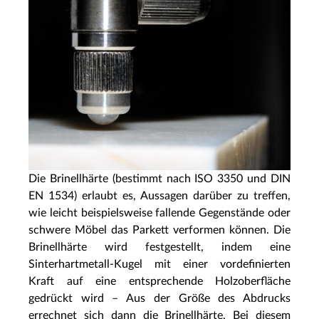
Die Brinellhärte (bestimmt nach ISO 3350 und DIN
EN 1534) erlaubt es, Aussagen darüber zu treffen,
wie leicht beispielsweise fallende Gegenstände oder
schwere Möbel das Parkett verformen können. Die
Brinellhärte wird festgestellt, indem eine
Sinterhartmetall-Kugel mit einer vordefinierten
Kraft auf eine entsprechende Holzoberfläche
gedrückt wird – Aus der Größe des Abdrucks
errechnet sich dann die Brinellhärte. Bei diesem