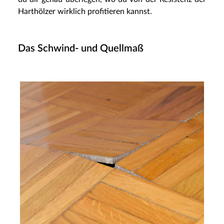
Harthölzer wirklich profitieren kannst.
Das Schwind- und Quellmaß