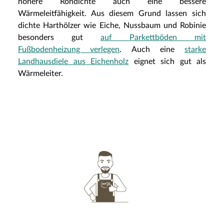
höhere Rohdichte auch eine bessere
Wärmeleitfähigkeit. Aus diesem Grund lassen sich
dichte Harthölzer wie Eiche, Nussbaum und Robinie
besonders gut
auf Parkettböden mit
Fußbodenheizung verlegen
. Auch eine
starke
Landhausdiele aus Eichenholz
eignet sich gut als
Wärmeleiter.