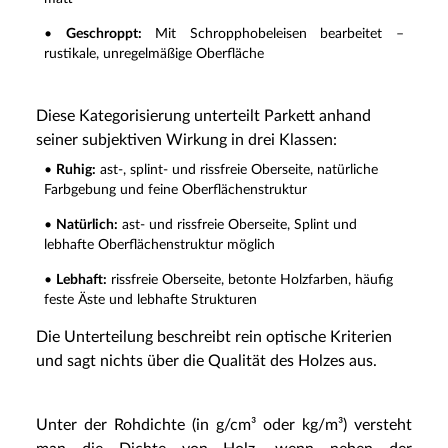
•
Geschroppt:
Mit Schropphobeleisen bearbeitet –
rustikale, unregelmäßige Oberfläche
Diese Kategorisierung unterteilt Parkett anhand
seiner subjektiven Wirkung in drei Klassen:
•
Ruhig:
ast-, splint- und rissfreie Oberseite, natürliche
Farbgebung und feine Oberflächenstruktur
•
Natürlich:
ast- und rissfreie Oberseite, Splint und
lebhafte Oberflächenstruktur möglich
•
Lebhaft:
rissfreie Oberseite, betonte Holzfarben, häufig
feste Äste und lebhafte Strukturen
Die Unterteilung beschreibt rein optische Kriterien
und sagt nichts über die Qualität des Holzes aus.
Unter der Rohdichte (in g/cm³ oder kg/m³) versteht