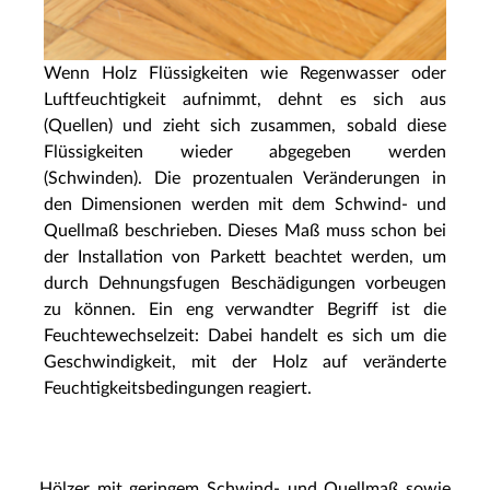
Wenn Holz Flüssigkeiten wie Regenwasser oder
Luftfeuchtigkeit aufnimmt, dehnt es sich aus
(Quellen) und zieht sich zusammen, sobald diese
Flüssigkeiten wieder abgegeben werden
(Schwinden). Die prozentualen Veränderungen in
den Dimensionen werden mit dem Schwind- und
Quellmaß beschrieben. Dieses Maß muss schon bei
der Installation von Parkett beachtet werden, um
durch Dehnungsfugen Beschädigungen vorbeugen
zu können. Ein eng verwandter Begriff ist die
Feuchtewechselzeit: Dabei handelt es sich um die
Geschwindigkeit, mit der Holz auf veränderte
Feuchtigkeitsbedingungen reagiert.
Hölzer mit geringem Schwind- und Quellmaß sowie