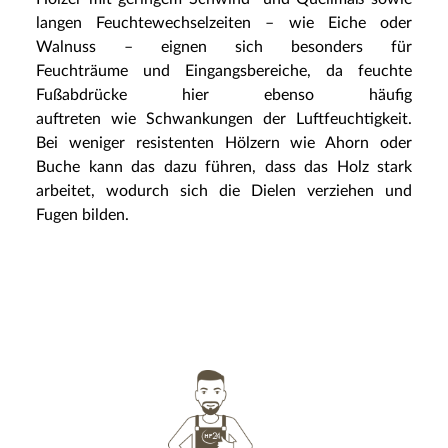
langen Feuchtewechselzeiten – wie Eiche oder
Walnuss – eignen sich besonders für
Feuchträume und Eingangsbereiche, da feuchte
Fußabdrücke hier ebenso häufig
auftreten wie Schwankungen der Luftfeuchtigkeit.
Bei weniger resistenten Hölzern wie Ahorn oder
Buche kann das dazu führen, dass das Holz stark
arbeitet, wodurch sich die Dielen verziehen und
Fugen bilden.