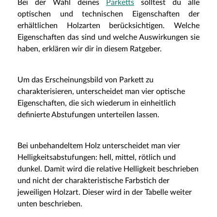
Bei der Wahl deines
Parketts
solltest du alle
optischen und technischen Eigenschaften der
erhältlichen Holzarten berücksichtigen. Welche
Eigenschaften das sind und welche Auswirkungen sie
haben, erklären wir dir in diesem Ratgeber.
Um das Erscheinungsbild von Parkett zu
charakterisieren, unterscheidet man vier optische
Eigenschaften, die sich wiederum in einheitlich
definierte Abstufungen unterteilen lassen.
Bei unbehandeltem Holz unterscheidet man vier
Helligkeitsabstufungen: hell, mittel, rötlich und
dunkel. Damit wird die relative Helligkeit beschrieben
und nicht der charakteristische Farbstich der
jeweiligen Holzart. Dieser wird in der Tabelle weiter
unten beschrieben.