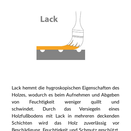
Lack hemmt die hygroskopischen Eigenschaften des
Holzes, wodurch es beim Aufnehmen und Abgeben
von Feuchtigkeit weniger quillt und
schwindet. Durch das Versiegeln eines
Holzfußbodens mit Lack in mehreren deckenden
Schichten wird das Holz zuverlässig vor
Beschädigung, Feuchtigkeit und Schmutz geschützt,