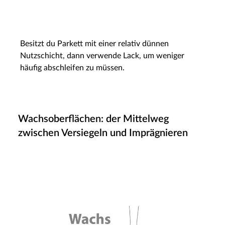
Besitzt du Parkett mit einer relativ dünnen
Nutzschicht, dann verwende Lack, um weniger
häufig abschleifen zu müssen.
Wachsoberflächen: der Mittelweg
zwischen Versiegeln und Imprägnieren