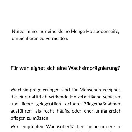
Nutze immer nur eine kleine Menge Holzbodenseife,
um Schlieren zu vermeiden.
Für wen eignet sich eine Wachsimprägnierung?
Wachsimprägnierungen sind für Menschen geeignet,
die eine natürlich wirkende Holzoberfläche schätzen
und lieber gelegentlich kleinere Pflegemaßnahmen
ausführen, als recht häufig oder eher umfangreich
pflegen zu müssen.
Wir empfehlen Wachsoberflächen insbesondere in