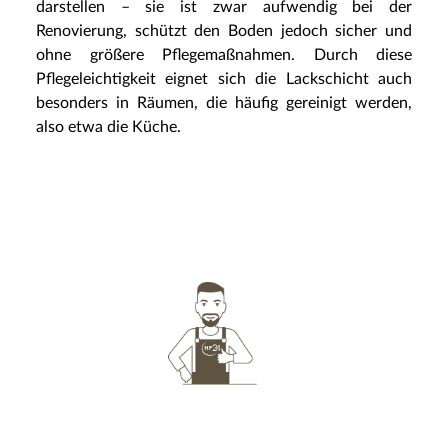
darstellen – sie ist zwar aufwendig bei der
Renovierung, schützt den Boden jedoch sicher und
ohne größere Pflegemaßnahmen. Durch diese
Pflegeleichtigkeit eignet sich die Lackschicht auch
besonders in Räumen, die häufig gereinigt werden,
also etwa die Küche.