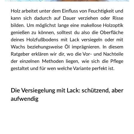
Holz arbeitet unter dem Einfluss von Feuchtigkeit und
kann sich dadurch auf Dauer verziehen oder Risse
bilden. Um möglichst lange eine makellose Holzoptik
genießen zu können, solltest du also die Oberfläche
deines Holzfußbodens mit Lack versiegeln oder mit
Wachs beziehungsweise Öl imprägnieren. In diesem
Ratgeber erklären wir dir, wo die Vor- und Nachteile
der einzelnen Methoden liegen, wie sich die Pflege
gestaltet und für wen welche Variante perfekt ist.
Die Versiegelung mit Lack: schützend, aber
aufwendig