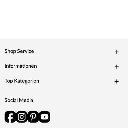
Shop Service
Informationen
Top Kategorien
Social Media