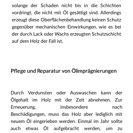
solange der Schaden nicht bis in die Schichten
vordringt, die nicht mit Öl gesättigt sind. Allerdings
erzeugt diese Oberflächenbehandlung keinen Schutz
gegenüber mechanischen Einwirkungen, wie es bei
der durch Lack oder Wachs erzeugten Schutzschicht
auf dem Holz der Fall ist.
Pflege und Reparatur von Ölimprägnierungen
Durch Verdunsten oder Auswaschen kann der
Ölgehalt im Holz mit der Zeit abnehmen. Zur
Erneuerung, insbesondere nach
Beschädigungen, muss das Holz aber lediglich mit
neuem Öl eingerieben werden. Einmal im Jahr sollte
auch etwas Öl aufgebracht werden, um zu