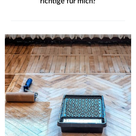
richtige für mich?