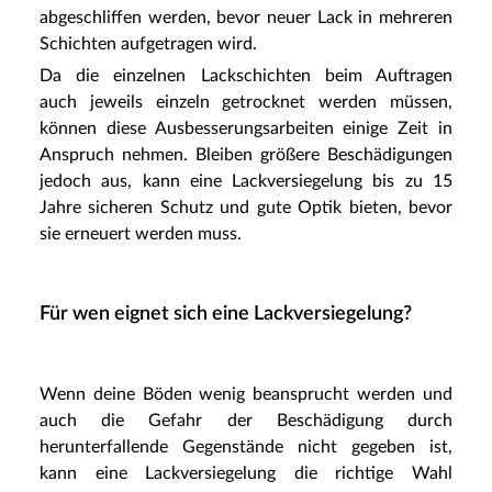
abgeschliffen werden, bevor neuer Lack in mehreren
Schichten aufgetragen wird.
Da die einzelnen Lackschichten beim Auftragen
auch jeweils einzeln getrocknet werden müssen,
können diese Ausbesserungsarbeiten einige Zeit in
Anspruch nehmen. Bleiben größere Beschädigungen
jedoch aus, kann eine Lackversiegelung bis zu 15
Jahre sicheren Schutz und gute Optik bieten, bevor
sie erneuert werden muss.
Für wen eignet sich eine Lackversiegelung?
Wenn deine Böden wenig beansprucht werden und
auch die Gefahr der Beschädigung durch
herunterfallende Gegenstände nicht gegeben ist,
kann eine Lackversiegelung die richtige Wahl