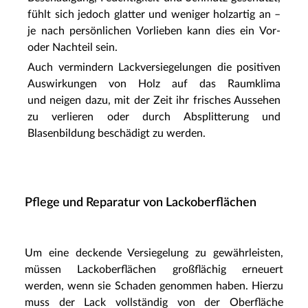
fühlt sich jedoch glatter und weniger holzartig an –
je nach persönlichen Vorlieben kann dies ein Vor-
oder Nachteil sein.
Auch vermindern Lackversiegelungen die positiven
Auswirkungen von Holz auf das Raumklima
und neigen dazu, mit der Zeit ihr frisches Aussehen
zu verlieren oder durch Absplitterung und
Blasenbildung beschädigt zu werden.
Pflege und Reparatur von Lackoberflächen
Um eine deckende Versiegelung zu gewährleisten,
müssen Lackoberflächen großflächig erneuert
werden, wenn sie Schaden genommen haben. Hierzu
muss der Lack vollständig von der Oberfläche