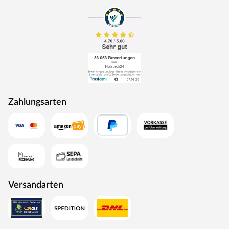
Zahlungsarten
Versandarten