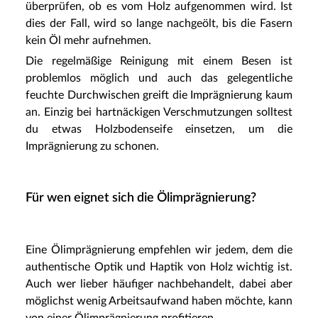
überprüfen, ob es vom Holz aufgenommen wird. Ist
dies der Fall, wird so lange nachgeölt, bis die Fasern
kein Öl mehr aufnehmen.
Die regelmäßige Reinigung mit einem Besen ist
problemlos möglich und auch das gelegentliche
feuchte Durchwischen greift die Imprägnierung kaum
an. Einzig bei hartnäckigen Verschmutzungen solltest
du etwas Holzbodenseife einsetzen, um die
Imprägnierung zu schonen.
Für wen eignet sich die Ölimprägnierung?
Eine Ölimprägnierung empfehlen wir jedem, dem die
authentische Optik und Haptik von Holz wichtig ist.
Auch wer lieber häufiger nachbehandelt, dabei aber
möglichst wenig Arbeitsaufwand haben möchte, kann
von einer Ölimprägnierung profitieren.