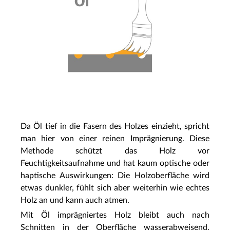
Da Öl tief in die Fasern des Holzes einzieht, spricht
man hier von einer reinen Imprägnierung. Diese
Methode schützt das Holz vor
Feuchtigkeitsaufnahme und hat kaum optische oder
haptische Auswirkungen: Die Holzoberfläche wird
etwas dunkler, fühlt sich aber weiterhin wie echtes
Holz an und kann auch atmen.
Mit Öl imprägniertes Holz bleibt auch nach
Schnitten in der Oberfläche wasserabweisend,