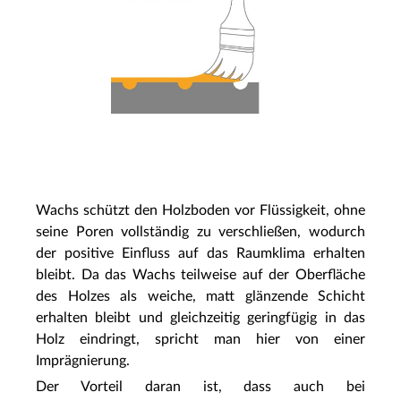
Wachs schützt den Holzboden vor Flüssigkeit, ohne
seine Poren vollständig zu verschließen, wodurch
der positive Einfluss auf das Raumklima erhalten
bleibt. Da das Wachs teilweise auf der Oberfläche
des Holzes als weiche, matt glänzende Schicht
erhalten bleibt und gleichzeitig geringfügig in das
Holz eindringt, spricht man hier von einer
Imprägnierung.
Der Vorteil daran ist, dass auch bei