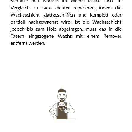
Schnitte und Kratzer im Wachs lassen sich im
Vergleich zu Lack leichter reparieren, indem die
Wachsschicht glattgeschliffen und komplett oder
partiell nachgewachst wird. Ist die Wachsschicht
jedoch bis zum Holz abgetragen, muss das in die
Fasern eingezogene Wachs mit einem Remover
entfernt werden.