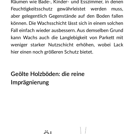
Räumen wie Bade-, Kinder- und Esszimmer, in denen
Feuchtigkeitsschutz gewährleistet werden muss,
aber gelegentlich Gegenstände auf den Boden fallen
können. Die Wachsschicht lässt sich in einem solchen
Fall einfach wieder ausbessern. Aus demselben Grund
kann Wachs auch die Langlebigkeit von Parkett mit
weniger starker Nutzschicht erhöhen, wobei Lack
hier einen noch größeren Schutz bietet.
Geölte Holzböden: die reine
Imprägnierung