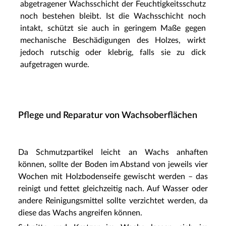
abgetragener Wachsschicht der Feuchtigkeitsschutz
noch bestehen bleibt. Ist die Wachsschicht noch
intakt, schützt sie auch in geringem Maße gegen
mechanische Beschädigungen des Holzes, wirkt
jedoch rutschig oder klebrig, falls sie zu dick
aufgetragen wurde.
Pflege und Reparatur von Wachsoberflächen
Da Schmutzpartikel leicht an Wachs anhaften
können, sollte der Boden im Abstand von jeweils vier
Wochen mit Holzbodenseife gewischt werden – das
reinigt und fettet gleichzeitig nach. Auf Wasser oder
andere Reinigungsmittel sollte verzichtet werden, da
diese das Wachs angreifen können.