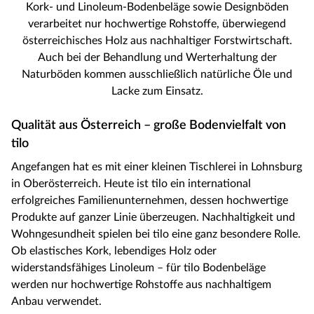
Kork- und Linoleum-Bodenbeläge sowie Designböden
verarbeitet nur hochwertige Rohstoffe, überwiegend
österreichisches Holz aus nachhaltiger Forstwirtschaft.
Auch bei der Behandlung und Werterhaltung der
Naturböden kommen ausschließlich natürliche Öle und
Lacke zum Einsatz.
Qualität aus Österreich – große Bodenvielfalt von
tilo
Angefangen hat es mit einer kleinen Tischlerei in Lohnsburg
in Oberösterreich. Heute ist tilo ein international
erfolgreiches Familienunternehmen, dessen hochwertige
Produkte auf ganzer Linie überzeugen. Nachhaltigkeit und
Wohngesundheit spielen bei tilo eine ganz besondere Rolle.
Ob elastisches Kork, lebendiges Holz oder
widerstandsfähiges Linoleum – für tilo Bodenbeläge
werden nur hochwertige Rohstoffe aus nachhaltigem
Anbau verwendet.