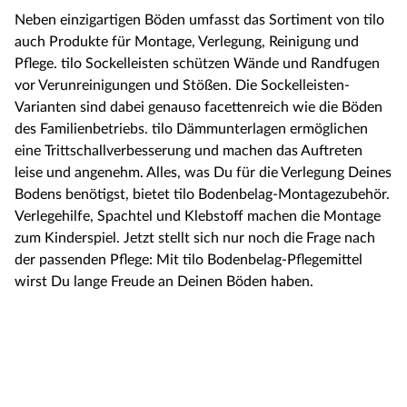
Neben einzigartigen Böden umfasst das Sortiment von tilo
auch Produkte für Montage, Verlegung, Reinigung und
Pflege. tilo Sockelleisten schützen Wände und Randfugen
vor Verunreinigungen und Stößen. Die Sockelleisten-
Varianten sind dabei genauso facettenreich wie die Böden
des Familienbetriebs. tilo Dämmunterlagen ermöglichen
eine Trittschallverbesserung und machen das Auftreten
leise und angenehm. Alles, was Du für die Verlegung Deines
Bodens benötigst, bietet tilo Bodenbelag-Montagezubehör.
Verlegehilfe, Spachtel und Klebstoff machen die Montage
zum Kinderspiel. Jetzt stellt sich nur noch die Frage nach
der passenden Pflege: Mit tilo Bodenbelag-Pflegemittel
wirst Du lange Freude an Deinen Böden haben.