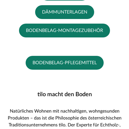
DÄMMUNTERLAGEN
BODENBELAG-MONTAGEZUBEHÖR
BODENBELAG-PFLEGEMITTEL
tilo macht den Boden
Natürliches Wohnen mit nachhaltigen, wohngesunden
Produkten – das ist die Philosophie des österreichischen
Traditionsunternehmens tilo. Der Experte für Echtholz-,