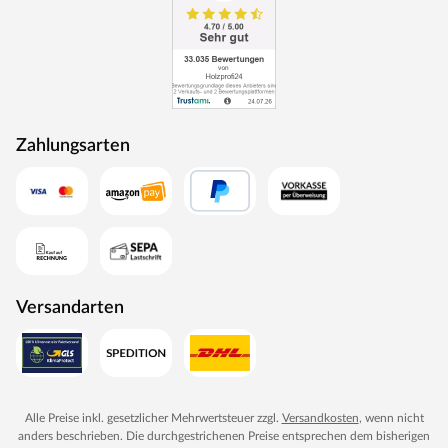
Zahlungsarten
Versandarten
Alle Preise inkl. gesetzlicher Mehrwertsteuer zzgl.
Versandkosten
, wenn nicht
anders beschrieben. Die durchgestrichenen Preise entsprechen dem bisherigen