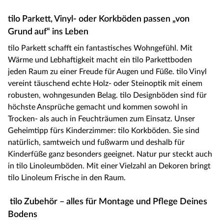
tilo Parkett, Vinyl- oder Korkböden passen „von
Grund auf“ ins Leben
tilo Parkett schafft ein fantastisches Wohngefühl. Mit
Wärme und Lebhaftigkeit macht ein tilo Parkettboden
jeden Raum zu einer Freude für Augen und Füße. tilo Vinyl
vereint täuschend echte Holz- oder Steinoptik mit einem
robusten, wohngesunden Belag. tilo Designböden sind für
höchste Ansprüche gemacht und kommen sowohl in
Trocken- als auch in Feuchträumen zum Einsatz. Unser
Geheimtipp fürs Kinderzimmer: tilo Korkböden. Sie sind
natürlich, samtweich und fußwarm und deshalb für
Kinderfüße ganz besonders geeignet. Natur pur steckt auch
in tilo Linoleumböden. Mit einer Vielzahl an Dekoren bringt
tilo Linoleum Frische in den Raum.
tilo Zubehör – alles für Montage und Pflege Deines
Bodens