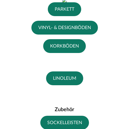
PARKETT
VINYL- & DESIGNBÖDEN
KORKBÖDEN
LINOLEUM
Zubehör
SOCKELLEISTEN