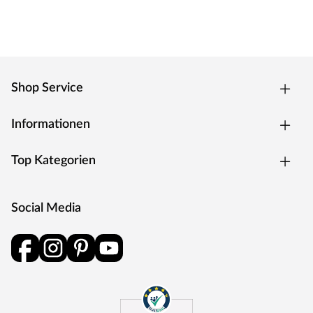
Shop Service
Informationen
Top Kategorien
Social Media