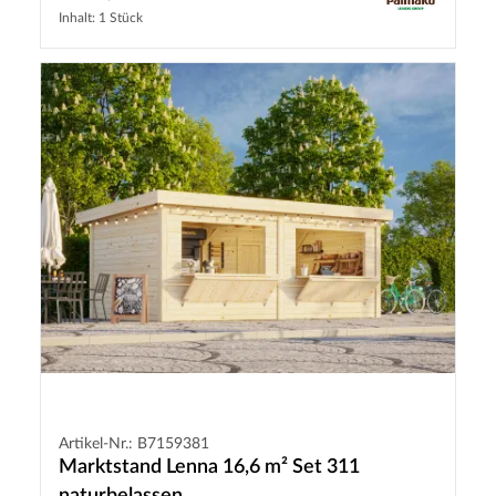
Inhalt: 1 Stück
Artikel-Nr.: B7159381
Marktstand Lenna 16,6 m² Set 311