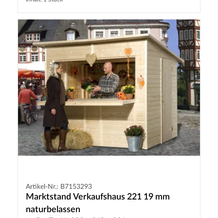
Artikel-Nr.: B7153293
Marktstand Verkaufshaus 221 19 mm
naturbelassen