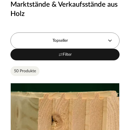
Marktstände & Verkaufsstände aus
Holz
Topseller
Filter
50 Produkte