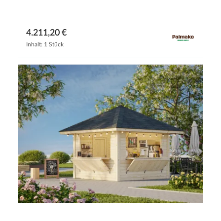
4.211,20 €
Inhalt: 1 Stück