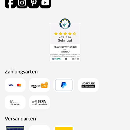
Zahlungsarten
Versandarten