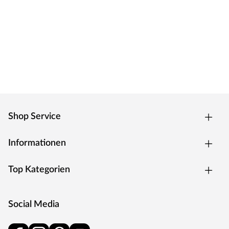
Shop Service
Informationen
Top Kategorien
Social Media