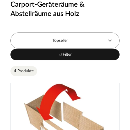
Carport-Geräteräume &
Abstellräume aus Holz
Topseller
Filter
4 Produkte