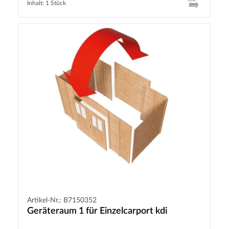
Inhalt: 1 Stück
Artikel-Nr.: B7150352
Geräteraum 1 für Einzelcarport kdi