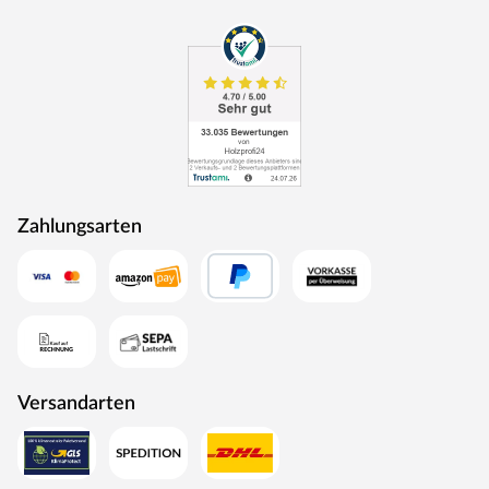
Zahlungsarten
Versandarten