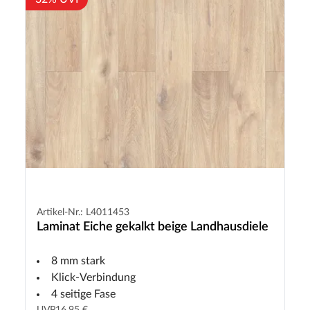
Artikel-Nr.: L4011453
Laminat Eiche gekalkt beige Landhausdiele
8 mm stark
Klick-Verbindung
4 seitige Fase