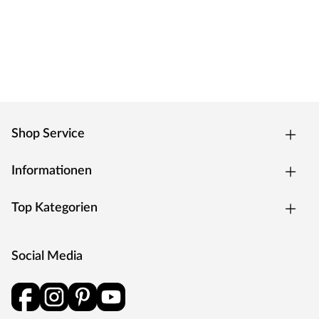
Shop Service
Informationen
Top Kategorien
Social Media