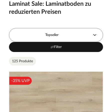
Laminat Sale: Laminatboden zu
reduzierten Preisen
Topseller
Filter
125 Produkte
-35% UVP