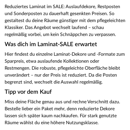
Reduziertes Laminat im SALE: Auslaufdekore, Restposten
und Sonderposten zu dauerhaft gesenkten Preisen. So
gestaltest du deine Räume günstiger mit dem pflegeleichten
Klassiker. Das Angebot wechselt laufend – schau
regelmäßig vorbei, um kein Schnäppchen zu verpassen.
Was dich im Laminat-SALE erwartet
Hier findest du einzelne Laminat-Dekore und -Formate zum
Sparpreis, etwa auslaufende Kollektionen oder
Restmengen. Die robuste, pflegeleichte Oberfläche bleibt
unverändert – nur der Preis ist reduziert. Da die Posten
begrenzt sind, wechselt die Auswahl regelmäßig.
Tipp vor dem Kauf
Miss deine Fläche genau aus und rechne Verschnitt dazu.
Bestelle lieber ein Paket mehr, denn reduzierte Dekore
lassen sich später kaum nachkaufen. Für stark genutzte
Räume wählst du eine höhere Nutzungsklasse.