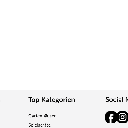
n
Top Kategorien
Social
Gartenhäuser
Spielgeräte