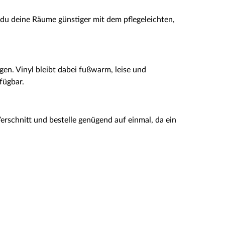
du deine Räume günstiger mit dem pflegeleichten,
en. Vinyl bleibt dabei fußwarm, leise und
fügbar.
Verschnitt und bestelle genügend auf einmal, da ein