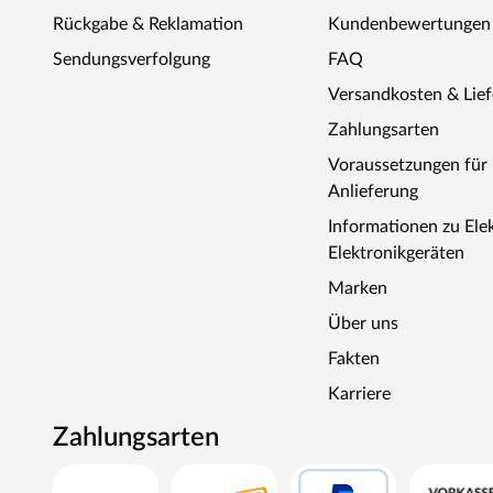
Rückgabe & Reklamation
Kundenbewertungen
Sendungsverfolgung
FAQ
Versandkosten & Lie
Zahlungsarten
Voraussetzungen fü
Anlieferung
Informationen zu Ele
Elektronikgeräten
Marken
Über uns
Fakten
Karriere
Zahlungsarten