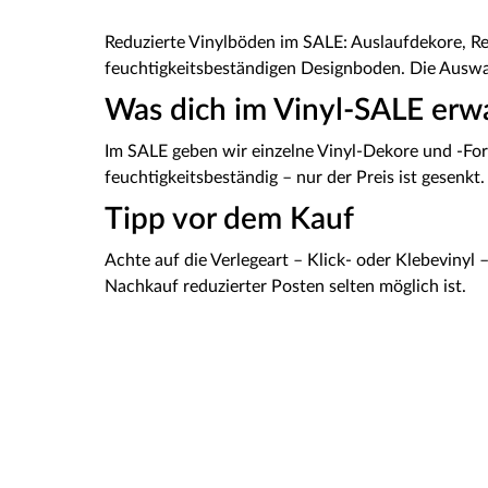
Reduzierte Vinylböden im SALE: Auslaufdekore, Re
feuchtigkeitsbeständigen Designboden. Die Auswah
Was dich im Vinyl-SALE erw
Im SALE geben wir einzelne Vinyl-Dekore und -For
feuchtigkeitsbeständig – nur der Preis ist gesenkt.
Tipp vor dem Kauf
Achte auf die Verlegeart – Klick- oder Klebevinyl 
Nachkauf reduzierter Posten selten möglich ist.