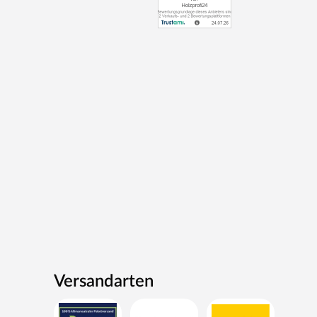
Versandarten