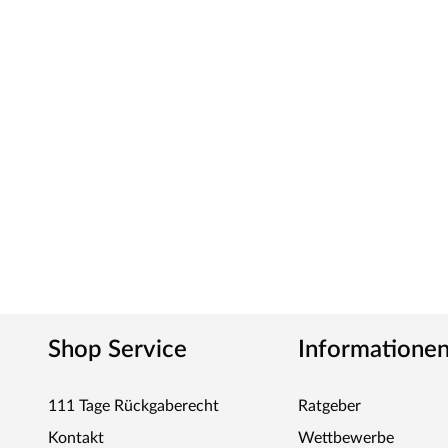
Shop Service
Informatione
111 Tage Rückgaberecht
Ratgeber
Kontakt
Wettbewerbe