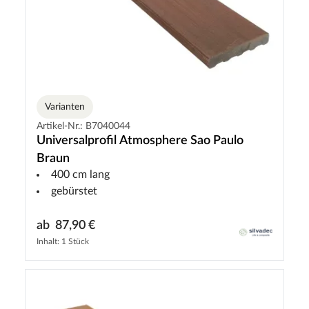
Varianten
Artikel-Nr.: B7040044
Universalprofil Atmosphere Sao Paulo
Braun
400 cm lang
gebürstet
ab
87,90 €
Inhalt: 1 Stück