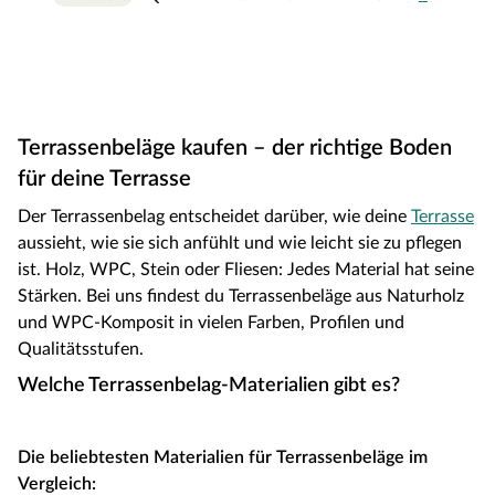
Terrassenbeläge kaufen – der richtige Boden
für deine Terrasse
Der Terrassenbelag entscheidet darüber, wie deine
Terrasse
aussieht, wie sie sich anfühlt und wie leicht sie zu pflegen
ist. Holz, WPC, Stein oder Fliesen: Jedes Material hat seine
Stärken. Bei uns findest du Terrassenbeläge aus Naturholz
und WPC-Komposit in vielen Farben, Profilen und
Qualitätsstufen.
Welche Terrassenbelag-Materialien gibt es?
Die beliebtesten Materialien für Terrassenbeläge im
Vergleich: