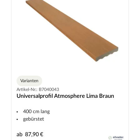
Varianten
Artikel-Nr.: B7040043
Universalprofil Atmosphere Lima Braun
400 cm lang
gebürstet
ab
87,90 €