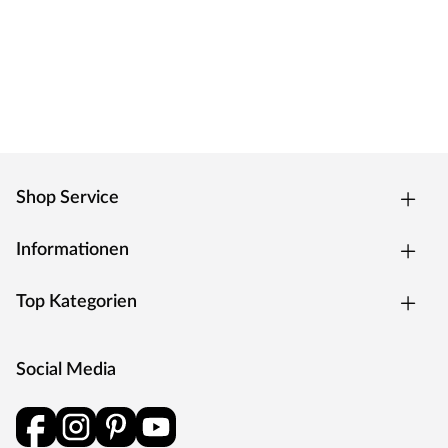
Shop Service
Informationen
Top Kategorien
Social Media