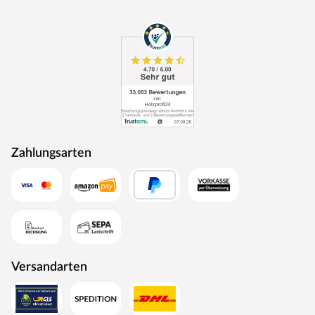
Zahlungsarten
Versandarten