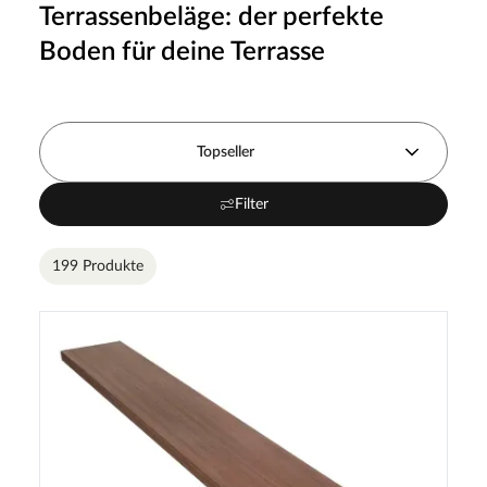
Terrassenbeläge: der perfekte
Boden für deine Terrasse
Topseller
Filter
199 Produkte