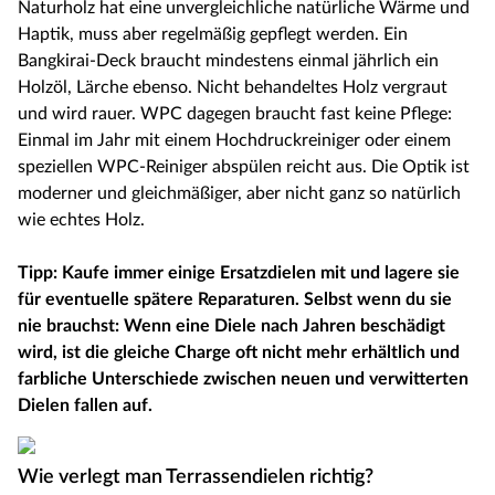
Naturholz hat eine unvergleichliche natürliche Wärme und
Haptik, muss aber regelmäßig gepflegt werden. Ein
Bangkirai-Deck braucht mindestens einmal jährlich ein
Holzöl, Lärche ebenso. Nicht behandeltes Holz vergraut
und wird rauer. WPC dagegen braucht fast keine Pflege:
Einmal im Jahr mit einem Hochdruckreiniger oder einem
speziellen WPC-Reiniger abspülen reicht aus. Die Optik ist
moderner und gleichmäßiger, aber nicht ganz so natürlich
wie echtes Holz.
Tipp: Kaufe immer einige Ersatzdielen mit und lagere sie
für eventuelle spätere Reparaturen. Selbst wenn du sie
nie brauchst: Wenn eine Diele nach Jahren beschädigt
wird, ist die gleiche Charge oft nicht mehr erhältlich und
farbliche Unterschiede zwischen neuen und verwitterten
Dielen fallen auf.
Wie verlegt man Terrassendielen richtig?