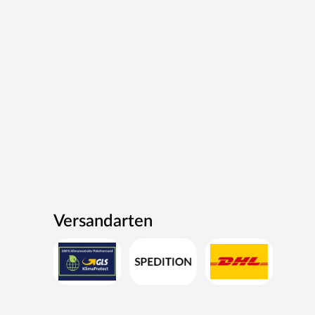
Versandarten