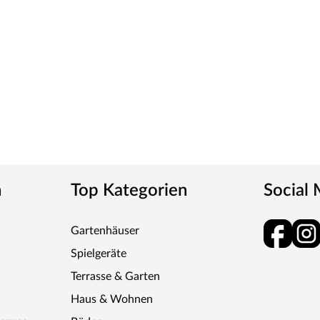
n
Top Kategorien
Social
Gartenhäuser
Spielgeräte
Terrasse & Garten
Haus & Wohnen