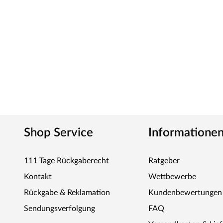
Shop Service
Informatione
111 Tage Rückgaberecht
Ratgeber
Kontakt
Wettbewerbe
Rückgabe & Reklamation
Kundenbewertungen
Sendungsverfolgung
FAQ