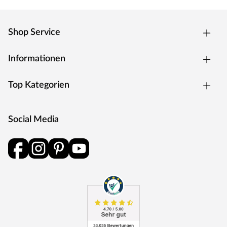
Shop Service
Informationen
Top Kategorien
Social Media