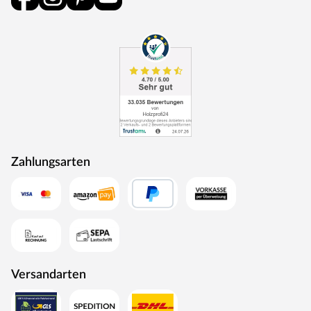
Zahlungsarten
Versandarten