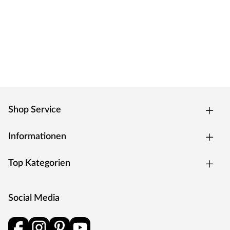
Shop Service
Informationen
Top Kategorien
Social Media