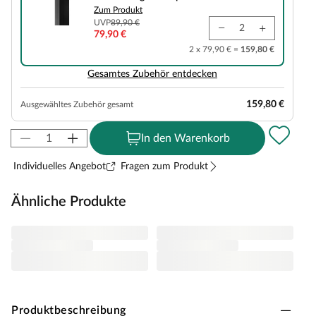
Zum Produkt
UVP
89,90 €
79,90 €
2 x 79,90 € =
159,80 €
Gesamtes Zubehör entdecken
159,80 €
Ausgewähltes Zubehör gesamt
In den Warenkorb
Individuelles Angebot
Fragen zum Produkt
Ähnliche Produkte
Produktbeschreibung