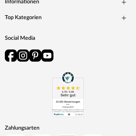
Informationen
Top Kategorien
Social Media
Zahlungsarten