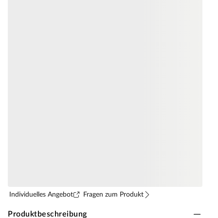
Individuelles Angebot
Fragen zum Produkt
Produktbeschreibung