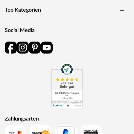
Top Kategorien
Social Media
Zahlungsarten