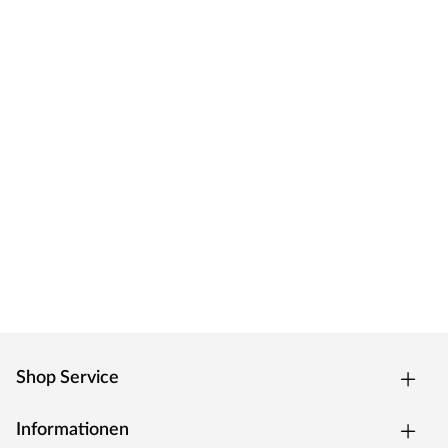
Shop Service
Informationen