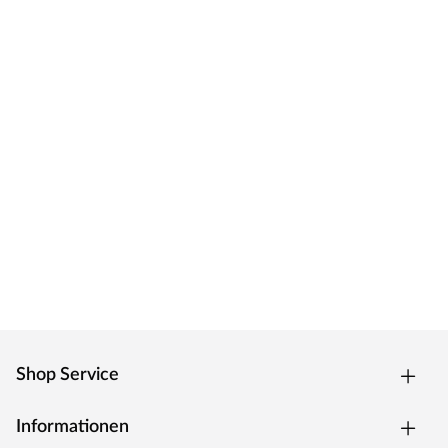
Shop Service
Informationen