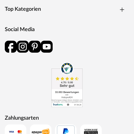
Top Kategorien
Social Media
Zahlungsarten