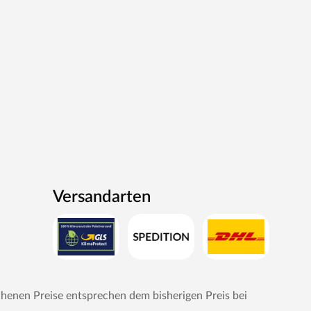
Versandarten
chenen Preise entsprechen dem bisherigen Preis bei