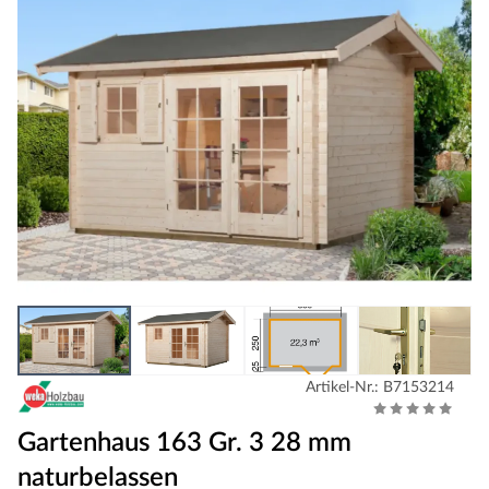
Artikel-Nr.: B7153214
Gartenhaus 163 Gr. 3 28 mm
naturbelassen