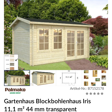
Artikel-Nr.: B7152178
Gartenhaus Blockbohlenhaus Iris
11,1 m² 44 mm transparent