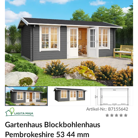
Artikel-Nr.: B7155642
Gartenhaus Blockbohlenhaus
Pembrokeshire 53 44 mm