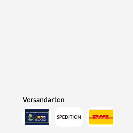
Versandarten