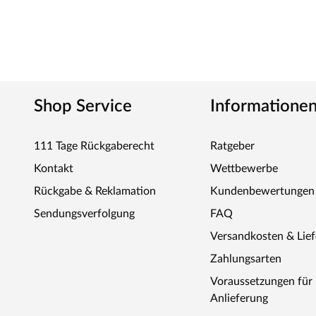
Shop Service
Informatione
111 Tage Rückgaberecht
Ratgeber
Kontakt
Wettbewerbe
Rückgabe & Reklamation
Kundenbewertungen
Sendungsverfolgung
FAQ
Versandkosten & Lie
Zahlungsarten
Voraussetzungen fü
Anlieferung