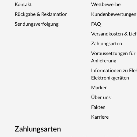
Kontakt
Wettbewerbe
Rückgabe & Reklamation
Kundenbewertungen
Sendungsverfolgung
FAQ
Versandkosten & Lie
Zahlungsarten
Voraussetzungen fü
Anlieferung
Informationen zu Ele
Elektronikgeräten
Marken
Über uns
Fakten
Karriere
Zahlungsarten