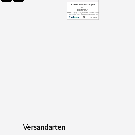
Versandarten