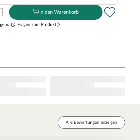
In den Warenkorb
ngebot
Fragen zum Produkt
Alle Bewertungen anzeigen