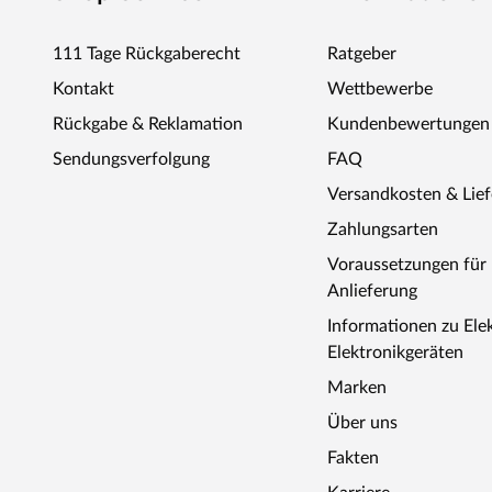
111 Tage Rückgaberecht
Ratgeber
Kontakt
Wettbewerbe
Rückgabe & Reklamation
Kundenbewertungen
Sendungsverfolgung
FAQ
Versandkosten & Lie
Zahlungsarten
Voraussetzungen fü
Anlieferung
Informationen zu Ele
Elektronikgeräten
Marken
Über uns
Fakten