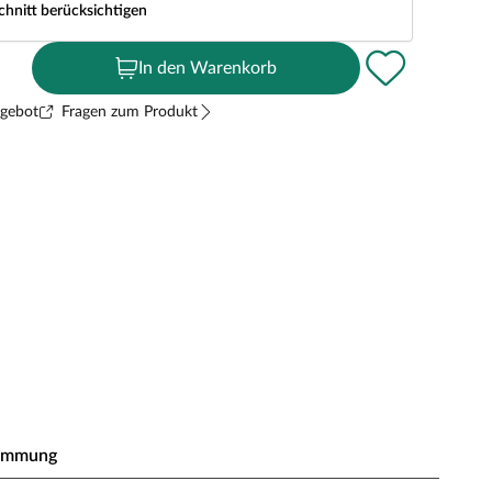
chnitt berücksichtigen
In den Warenkorb
ngebot
Fragen zum Produkt
ämmung