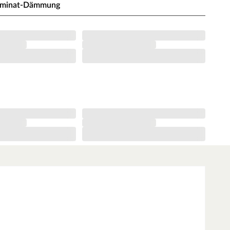
aminat-Dämmung