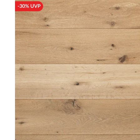
-30% UVP