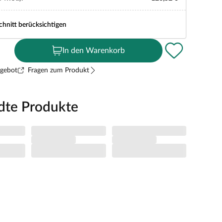
chnitt berücksichtigen
In den Warenkorb
ngebot
Fragen zum Produkt
dte Produkte