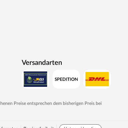
Versandarten
chenen Preise entsprechen dem bisherigen Preis bei