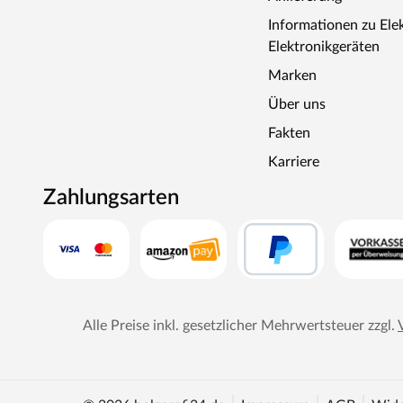
intensiver.
Informationen zu Ele
Elektronikgeräten
Marken
Über uns
Fakten
Karriere
Zahlungsarten
Alle Preise inkl. gesetzlicher Mehrwertsteuer zzgl.