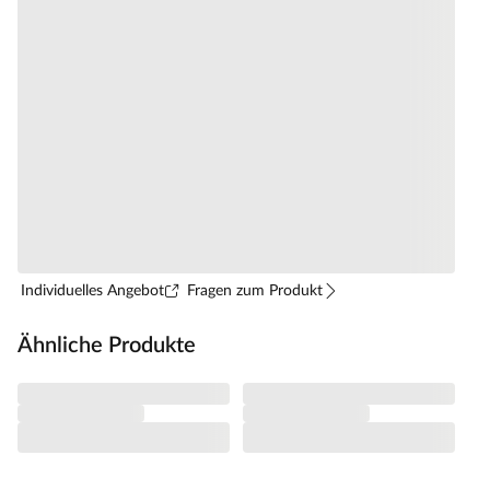
Individuelles Angebot
Fragen zum Produkt
Ähnliche Produkte