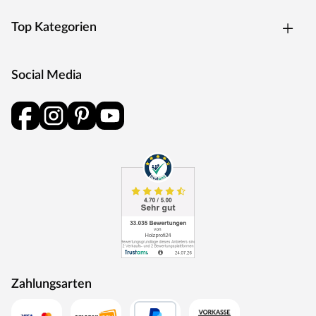
Top Kategorien
Social Media
Zahlungsarten