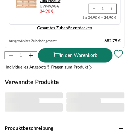
Zum Produkt
UVP
49,90 €
34,90 €
1 x 34,90 € =
34,90 €
Gesamtes Zubehör entdecken
682,79 €
Ausgewähltes Zubehör gesamt
In den Warenkorb
Individuelles Angebot
Fragen zum Produkt
Verwandte Produkte
Produktbeschreibung