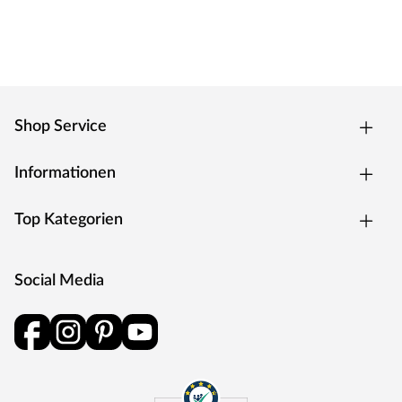
Shop Service
Informationen
Top Kategorien
Social Media