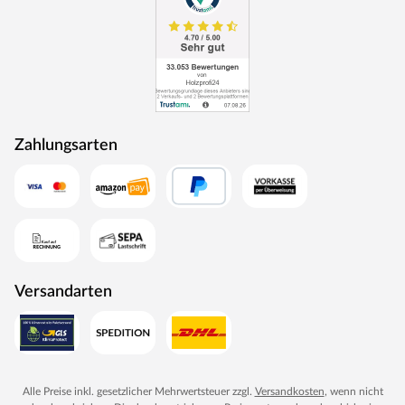
Zahlungsarten
Versandarten
Alle Preise inkl. gesetzlicher Mehrwertsteuer zzgl.
Versandkosten
, wenn nicht