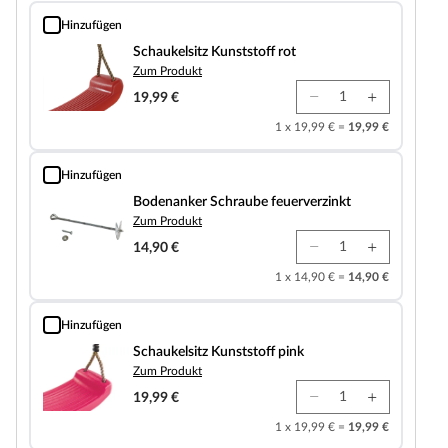
Hinzufügen
Schaukelsitz Kunststoff rot
Schaukelsitz Kunststoff rot
Zum Produkt
19,99 €
1 x 19,99 € =
19,99 €
Hinzufügen
Bodenanker Schraube feuerverzinkt
Bodenanker Schraube feuerverzinkt
Zum Produkt
14,90 €
1 x 14,90 € =
14,90 €
Hinzufügen
Schaukelsitz Kunststoff pink
Schaukelsitz Kunststoff pink
Zum Produkt
19,99 €
1 x 19,99 € =
19,99 €