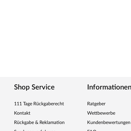
Shop Service
Informatione
111 Tage Rückgaberecht
Ratgeber
Kontakt
Wettbewerbe
Rückgabe & Reklamation
Kundenbewertungen