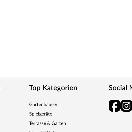
n
Top Kategorien
Social
Gartenhäuser
Spielgeräte
Terrasse & Garten