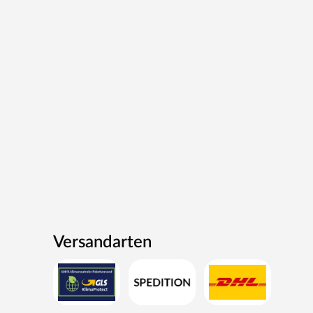
Versandarten