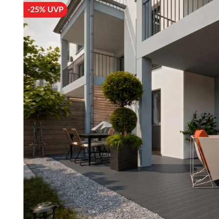
-25% UVP