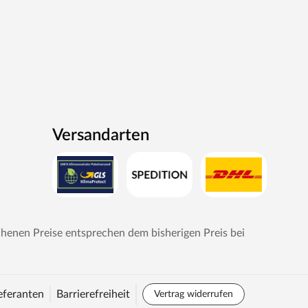
Versandarten
chenen Preise entsprechen dem bisherigen Preis bei
eferanten
Barrierefreiheit
Vertrag widerrufen