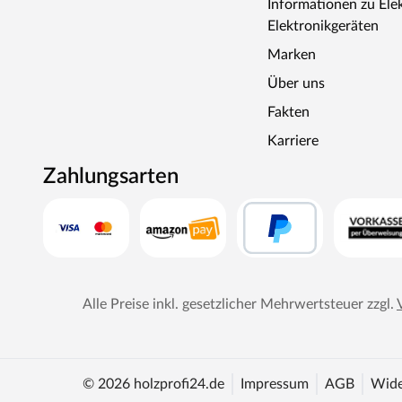
Informationen zu Ele
Elektronikgeräten
Marken
Über uns
Fakten
Karriere
Zahlungsarten
Alle Preise inkl. gesetzlicher Mehrwertsteuer zzgl.
© 2026 holzprofi24.de
Impressum
AGB
Wide