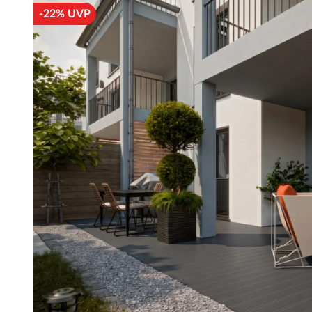
-22% UVP