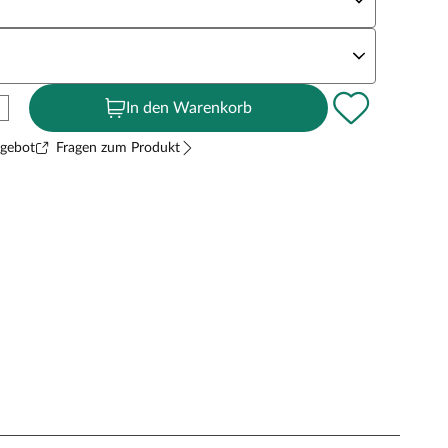
andstärke
In den Warenkorb
ngebot
Fragen zum Produkt