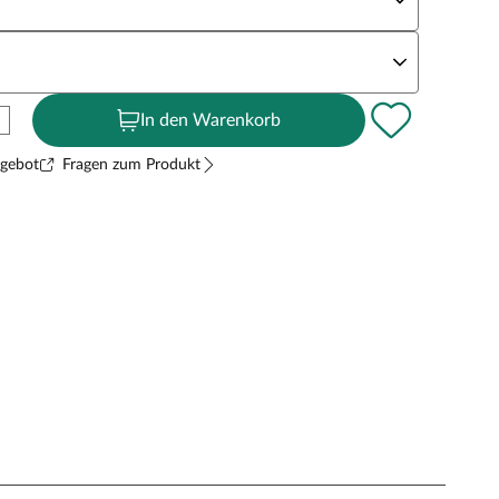
andstärke
In den Warenkorb
ngebot
Fragen zum Produkt