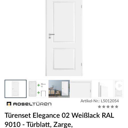
Artikel-Nr.: L5012054
Türenset Elegance 02 Weißlack RAL
9010 - Türblatt, Zarge,