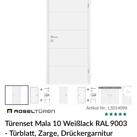
Artikel-Nr.: L5014098
Türenset Mala 10 Weißlack RAL 9003
- Türblatt, Zarge, Drückergarnitur