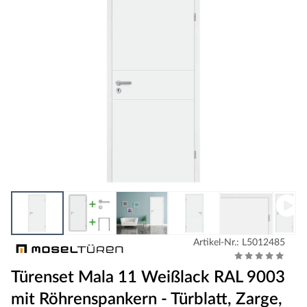
Artikel-Nr.: L5012485
Türenset Mala 11 Weißlack RAL 9003
mit Röhrenspankern - Türblatt, Zarge,