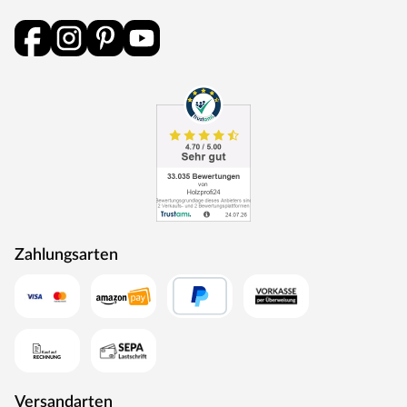
Zahlungsarten
Versandarten