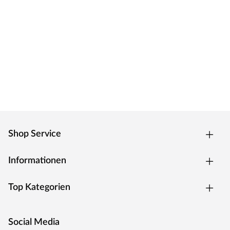
Shop Service
Informationen
Top Kategorien
Social Media